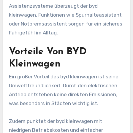
Assistenzsysteme überzeugt der byd
kleinwagen. Funktionen wie Spurhalteassistent
oder Notbremsassistent sorgen für ein sicheres
Fahrgefühl im Alltag.
Vorteile Von BYD
Kleinwagen
Ein großer Vorteil des byd kleinwagen ist seine
Umweltfreundlichkeit. Durch den elektrischen
Antrieb entstehen keine direkten Emissionen,
was besonders in Städten wichtig ist.
Zudem punktet der byd kleinwagen mit
niedrigen Betriebskosten und einfacher