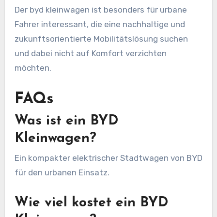
Der byd kleinwagen ist besonders für urbane
Fahrer interessant, die eine nachhaltige und
zukunftsorientierte Mobilitätslösung suchen
und dabei nicht auf Komfort verzichten
möchten.
FAQs
Was ist ein BYD
Kleinwagen?
Ein kompakter elektrischer Stadtwagen von BYD
für den urbanen Einsatz.
Wie viel kostet ein BYD