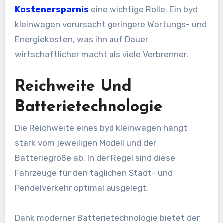
Kostenersparnis
eine wichtige Rolle. Ein byd
kleinwagen verursacht geringere Wartungs- und
Energiekosten, was ihn auf Dauer
wirtschaftlicher macht als viele Verbrenner.
Reichweite Und
Batterietechnologie
Die Reichweite eines byd kleinwagen hängt
stark vom jeweiligen Modell und der
Batteriegröße ab. In der Regel sind diese
Fahrzeuge für den täglichen Stadt- und
Pendelverkehr optimal ausgelegt.
Dank moderner Batterietechnologie bietet der