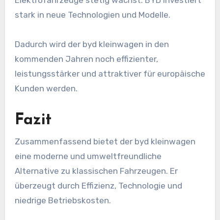
Elektrofahrzeuge stetig wächst. BYD investiert
stark in neue Technologien und Modelle.
Dadurch wird der byd kleinwagen in den
kommenden Jahren noch effizienter,
leistungsstärker und attraktiver für europäische
Kunden werden.
Fazit
Zusammenfassend bietet der byd kleinwagen
eine moderne und umweltfreundliche
Alternative zu klassischen Fahrzeugen. Er
überzeugt durch Effizienz, Technologie und
niedrige Betriebskosten.