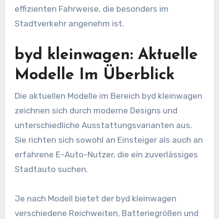
effizienten Fahrweise, die besonders im
Stadtverkehr angenehm ist.
byd kleinwagen: Aktuelle
Modelle Im Überblick
Die aktuellen Modelle im Bereich byd kleinwagen
zeichnen sich durch moderne Designs und
unterschiedliche Ausstattungsvarianten aus.
Sie richten sich sowohl an Einsteiger als auch an
erfahrene E-Auto-Nutzer, die ein zuverlässiges
Stadtauto suchen.
Je nach Modell bietet der byd kleinwagen
verschiedene Reichweiten, Batteriegrößen und