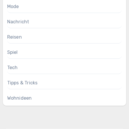
Mode
Nachricht
Reisen
Spiel
Tech
Tipps & Tricks
Wohnideen