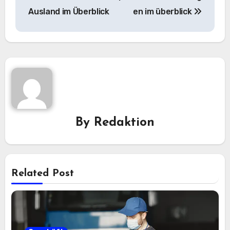
Ausland im Überblick
en im überblick
By
Redaktion
Related Post