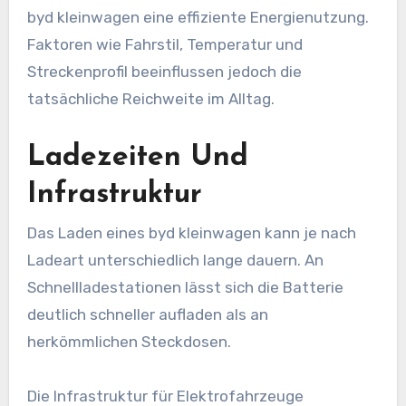
byd kleinwagen eine effiziente Energienutzung.
Faktoren wie Fahrstil, Temperatur und
Streckenprofil beeinflussen jedoch die
tatsächliche Reichweite im Alltag.
Ladezeiten Und
Infrastruktur
Das Laden eines byd kleinwagen kann je nach
Ladeart unterschiedlich lange dauern. An
Schnellladestationen lässt sich die Batterie
deutlich schneller aufladen als an
herkömmlichen Steckdosen.
Die Infrastruktur für Elektrofahrzeuge