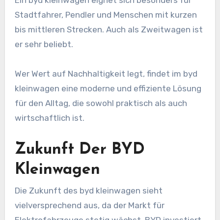
Ein byd kleinwagen eignet sich besonders für
Stadtfahrer, Pendler und Menschen mit kurzen
bis mittleren Strecken. Auch als Zweitwagen ist
er sehr beliebt.
Wer Wert auf Nachhaltigkeit legt, findet im byd
kleinwagen eine moderne und effiziente Lösung
für den Alltag, die sowohl praktisch als auch
wirtschaftlich ist.
Zukunft Der BYD
Kleinwagen
Die Zukunft des byd kleinwagen sieht
vielversprechend aus, da der Markt für