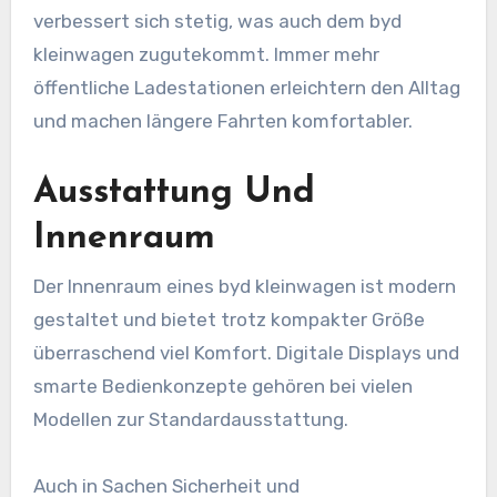
verbessert sich stetig, was auch dem byd
kleinwagen zugutekommt. Immer mehr
öffentliche Ladestationen erleichtern den Alltag
und machen längere Fahrten komfortabler.
Ausstattung Und
Innenraum
Der Innenraum eines byd kleinwagen ist modern
gestaltet und bietet trotz kompakter Größe
überraschend viel Komfort. Digitale Displays und
smarte Bedienkonzepte gehören bei vielen
Modellen zur Standardausstattung.
Auch in Sachen Sicherheit und