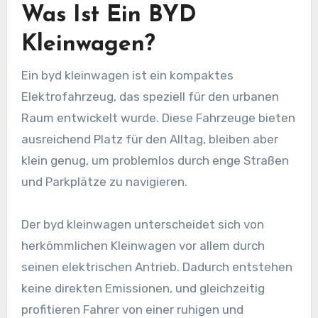
Was Ist Ein BYD
Kleinwagen?
Ein byd kleinwagen ist ein kompaktes
Elektrofahrzeug, das speziell für den urbanen
Raum entwickelt wurde. Diese Fahrzeuge bieten
ausreichend Platz für den Alltag, bleiben aber
klein genug, um problemlos durch enge Straßen
und Parkplätze zu navigieren.
Der byd kleinwagen unterscheidet sich von
herkömmlichen Kleinwagen vor allem durch
seinen elektrischen Antrieb. Dadurch entstehen
keine direkten Emissionen, und gleichzeitig
profitieren Fahrer von einer ruhigen und