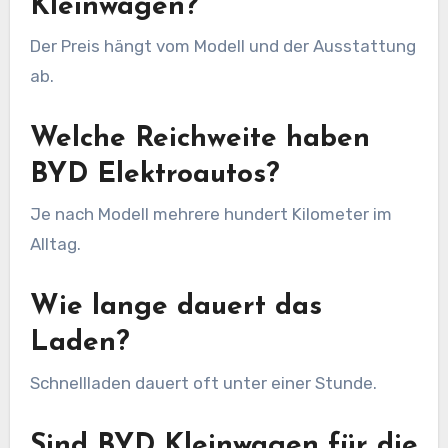
Kleinwagen?
Der Preis hängt vom Modell und der Ausstattung
ab.
Welche Reichweite haben
BYD Elektroautos?
Je nach Modell mehrere hundert Kilometer im
Alltag.
Wie lange dauert das
Laden?
Schnellladen dauert oft unter einer Stunde.
Sind BYD Kleinwagen für die