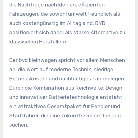
die Nachfrage nach kleinen, effizienten
Fahrzeugen, die sowohl umweltfreundlich als
auch kostengünstig im Alltag sind. BYD
positioniert sich dabei als starke Alternative zu
klassischen Herstellern.
Der byd kleinwagen spricht vor allem Menschen
an, die Wert auf moderne Technik, niedrige
Betriebskosten und nachhaltiges Fahren legen.
Durch die Kombination aus Reichweite, Design
und innovativer Batterietechnologie entsteht
ein attraktives Gesamtpaket für Pendler und
Stadtfahrer, die eine zukunftssichere Lösung
suchen.