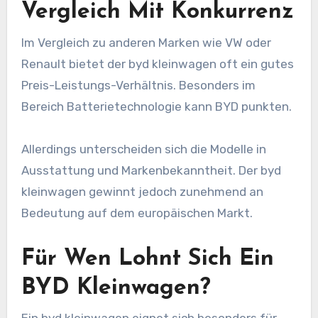
Vergleich Mit Konkurrenz
Im Vergleich zu anderen Marken wie VW oder
Renault bietet der byd kleinwagen oft ein gutes
Preis-Leistungs-Verhältnis. Besonders im
Bereich Batterietechnologie kann BYD punkten.
Allerdings unterscheiden sich die Modelle in
Ausstattung und Markenbekanntheit. Der byd
kleinwagen gewinnt jedoch zunehmend an
Bedeutung auf dem europäischen Markt.
Für Wen Lohnt Sich Ein
BYD Kleinwagen?