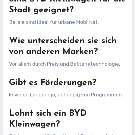
Stadt geeignet?
Ja, sie sind ideal für urbane Mobilität.
Wie unterscheiden sie sich
von anderen Marken?
Vor allem durch Preis und Batterietechnologie.
Gibt es Förderungen?
In vielen Ländern ja, abhängig von Programmen.
Lohnt sich ein BYD
Kleinwagen?