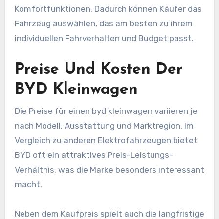
Komfortfunktionen. Dadurch können Käufer das
Fahrzeug auswählen, das am besten zu ihrem
individuellen Fahrverhalten und Budget passt.
Preise Und Kosten Der
BYD Kleinwagen
Die Preise für einen byd kleinwagen variieren je
nach Modell, Ausstattung und Marktregion. Im
Vergleich zu anderen Elektrofahrzeugen bietet
BYD oft ein attraktives Preis-Leistungs-
Verhältnis, was die Marke besonders interessant
macht.
Neben dem Kaufpreis spielt auch die langfristige