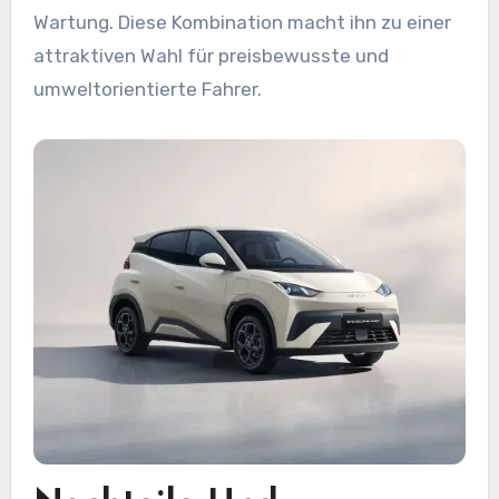
Wartung. Diese Kombination macht ihn zu einer
attraktiven Wahl für preisbewusste und
umweltorientierte Fahrer.