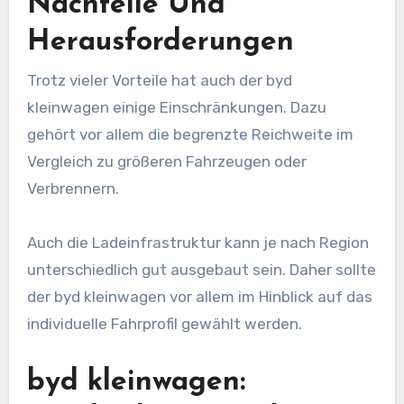
Nachteile Und
Herausforderungen
Trotz vieler Vorteile hat auch der byd
kleinwagen einige Einschränkungen. Dazu
gehört vor allem die begrenzte Reichweite im
Vergleich zu größeren Fahrzeugen oder
Verbrennern.
Auch die Ladeinfrastruktur kann je nach Region
unterschiedlich gut ausgebaut sein. Daher sollte
der byd kleinwagen vor allem im Hinblick auf das
individuelle Fahrprofil gewählt werden.
byd kleinwagen: