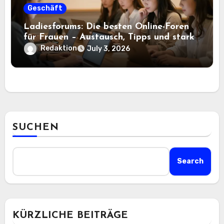
Geschäft
Ladiesforums: Die besten Online-Foren
für Frauen – Austausch, Tipps und starke
Communitys
Redaktion
July 3, 2026
SUCHEN
Search
KÜRZLICHE BEITRÄGE