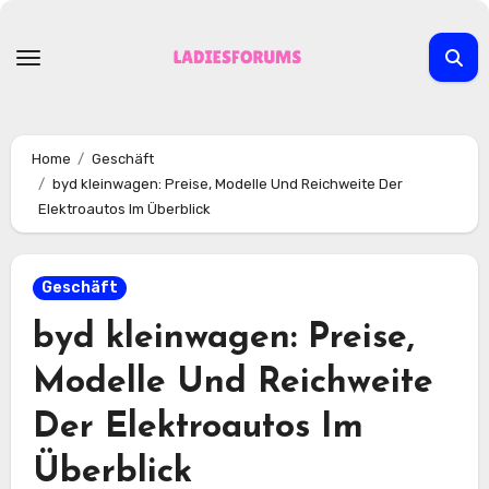
Skip
to
content
Home
Geschäft
byd kleinwagen: Preise, Modelle Und Reichweite Der
Elektroautos Im Überblick
Geschäft
byd kleinwagen: Preise,
Modelle Und Reichweite
Der Elektroautos Im
Überblick