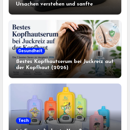
Ursachen verstehen und sanfte
Entlastung finden
Gesundheit
Bestes Kopfhautserum bei Juckreiz auf
der Kopfhaut (2026)
Tech