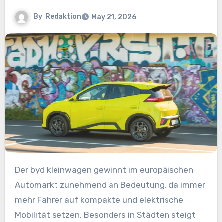
By
Redaktion
May 21, 2026
Der byd kleinwagen gewinnt im europäischen
Automarkt zunehmend an Bedeutung, da immer
mehr Fahrer auf kompakte und elektrische
Mobilität setzen. Besonders in Städten steigt