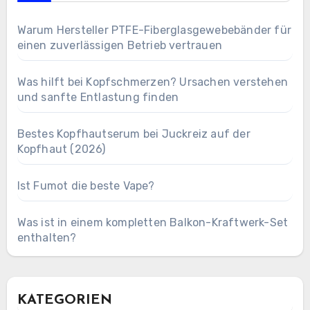
Warum Hersteller PTFE-Fiberglasgewebebänder für
einen zuverlässigen Betrieb vertrauen
Was hilft bei Kopfschmerzen? Ursachen verstehen
und sanfte Entlastung finden
Bestes Kopfhautserum bei Juckreiz auf der
Kopfhaut (2026)
Ist Fumot die beste Vape?
Was ist in einem kompletten Balkon-Kraftwerk-Set
enthalten?
KATEGORIEN