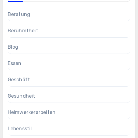
Beratung
Berühmtheit
Blog
Essen
Geschäft
Gesundheit
Heimwerkerarbeiten
Lebensstil